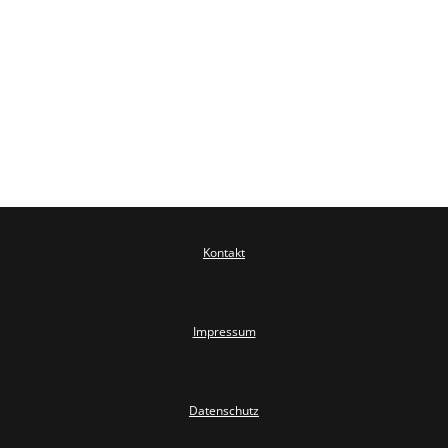
Kontakt
Impressum
Datenschutz